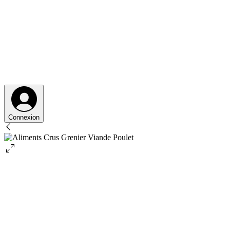
Connexion