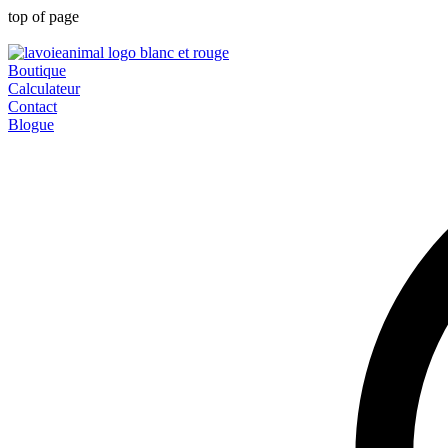
top of page
Boutique
Calculateur
Contact
Blogue