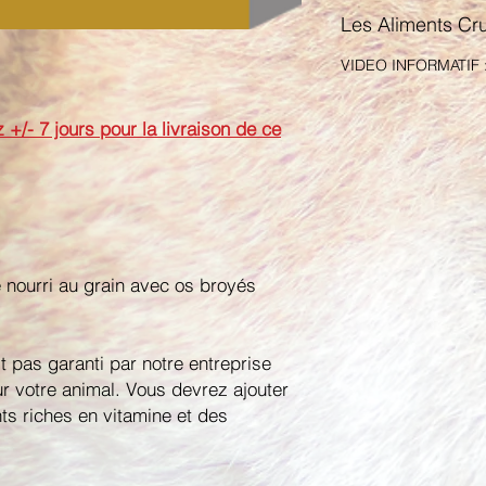
Les Aliments Cr
VIDEO INFORMATIF 
 7 jours pour la livraison de ce
 nourri au grain avec os broyés
 pas garanti par notre entreprise
 votre animal. Vous devrez ajouter
s riches en vitamine et des